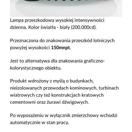
Lampa przeszkodowa wysokiej intensywności
dzienna. Kolor światła - biały (200.000cd).
Przeznaczona do znakowania przeszkód lotniczych
powyżej wysokości
150mnpt
.
Jest to alternatywa dla znakowania graficzno-
kolorystycznego obiektu.
Produkt wdrożony z myślą o budynkach,
nieizolowanych przewodach kominowych, turbinach
wiatrowych czy też konstrukcjach kratowych
cementowni oraz żurawi dźwigowych.
Po wyposażeniu w wyłącznik zmierzchowy wchodzi
automatycznie w stan pracy.