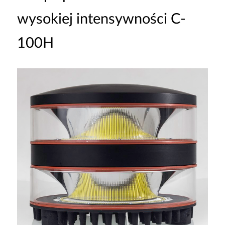
wysokiej intensywności C-
100H