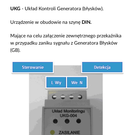
UKG
- Układ Kontroli Generatora (błysków).
Urządzenie w obudowie na szynę
DIN.
Mające na celu załączenie zewnętrznego przekaźnika
w przypadku zaniku sygnału z Generatora Błysków
(GB).