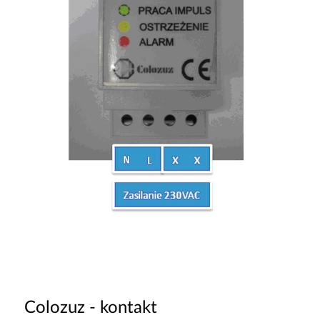
Colozuz - kontakt