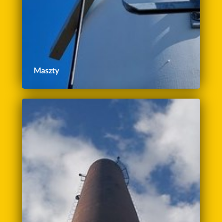
Maszty