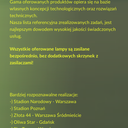
Gama oferowanych produktów opiera się na bazie
własnych koncepcji technologicznych oraz rozwiązań
technicznych.
Nasza lista referencyjna zrealizowanych zadań, jest
najlepszym dowodem wysokiej jakości świadczonych
usług.
Wszystkie oferowane lampy są zasilane
bezpośrednio, bez dodatkowych skrzynek z
zasilaczami!
Bardziej rozpoznawalne realizacje:
-) Stadion Narodowy - Warszawa
-) Stadion Poznań
-) Złota 44 - Warszawa Śródmieście
-) Oliwa Star - Gdańsk