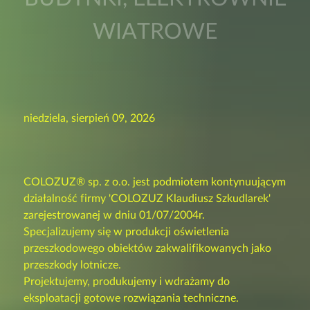
WIATROWE
niedziela, sierpień 09, 2026
COLOZUZ® sp. z o.o. jest podmiotem kontynuującym
działalność firmy 'COLOZUZ Klaudiusz Szkudlarek'
zarejestrowanej w dniu 01/07/2004r.
Specjalizujemy się w produkcji oświetlenia
przeszkodowego obiektów zakwalifikowanych jako
przeszkody lotnicze.
Projektujemy, produkujemy i wdrażamy do
eksploatacji gotowe rozwiązania techniczne.