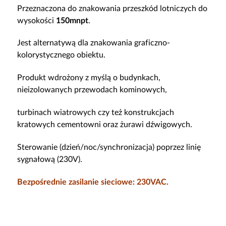
Przeznaczona do znakowania przeszkód lotniczych do
wysokości
150mnpt
.
Jest alternatywą dla znakowania graficzno-
kolorystycznego obiektu.
Produkt wdrożony z myślą o budynkach,
nieizolowanych przewodach kominowych,
turbinach wiatrowych czy też konstrukcjach
kratowych cementowni oraz żurawi dźwigowych.
Sterowanie (dzień/noc/synchronizacja) poprzez linię
sygnałową (230V).
Bezpośrednie zasilanie sieciowe: 230VAC.